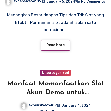
expensiveowl89
January 5, 2024
No Comments
Menangkan Besar dengan Tips dan Trik Slot yang
Efektif Permainan slot adalah salah satu
permainan…
Read More
Uncategorized
Manfaat Memanfaatkan Slot
Akun Demo untuk
Meningkatkan Kemampuan
expensiveowl89
January 4, 2024
Trading Anda