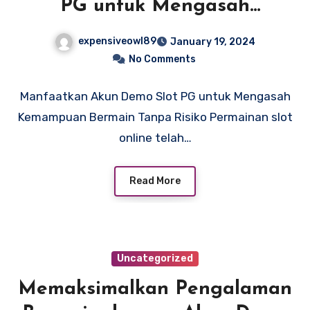
PG untuk Mengasah
Kemampuan Bermain Tanpa
expensiveowl89
January 19, 2024
Risiko
No Comments
Manfaatkan Akun Demo Slot PG untuk Mengasah
Kemampuan Bermain Tanpa Risiko Permainan slot
online telah…
Read More
Uncategorized
Memaksimalkan Pengalaman