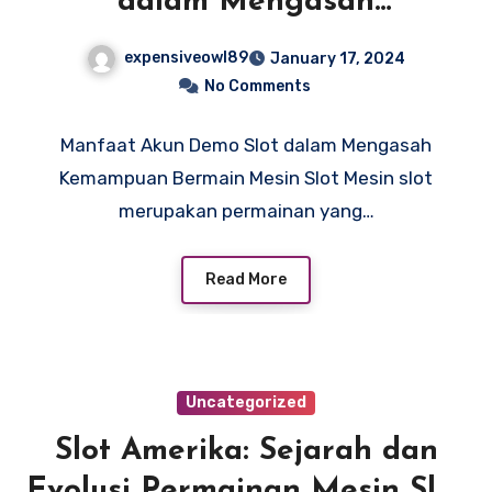
dalam Mengasah
Kemampuan Bermain Mesin
expensiveowl89
January 17, 2024
Slot
No Comments
Manfaat Akun Demo Slot dalam Mengasah
Kemampuan Bermain Mesin Slot Mesin slot
merupakan permainan yang…
Read More
Uncategorized
Slot Amerika: Sejarah dan
Evolusi Permainan Mesin Slot