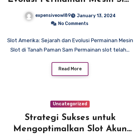
di Tanah Paman Sam
expensiveowl89
January 13, 2024
No Comments
Slot Amerika: Sejarah dan Evolusi Permainan Mesin
Slot di Tanah Paman Sam Permainan slot telah…
Read More
Uncategorized
Strategi Sukses untuk
Mengoptimalkan Slot Akun