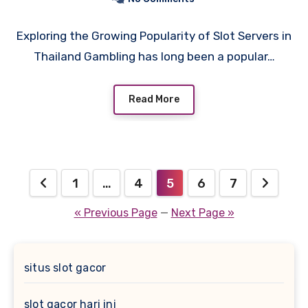
Exploring the Growing Popularity of Slot Servers in
Thailand Gambling has long been a popular…
Read More
Posts
1
…
4
5
6
7
pagination
« Previous Page
—
Next Page »
situs slot gacor
slot gacor hari ini