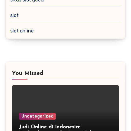
slot
slot online
You Missed
Uncategorized
Judi Online di Indonesia: