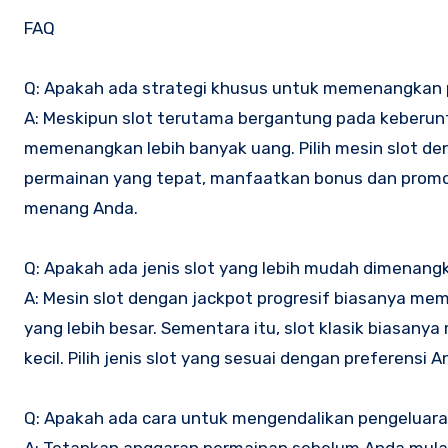
FAQ
Q: Apakah ada strategi khusus untuk memenangkan 
A: Meskipun slot terutama bergantung pada keberu
memenangkan lebih banyak uang. Pilih mesin slot de
permainan yang tepat, manfaatkan bonus dan promo
menang Anda.
Q: Apakah ada jenis slot yang lebih mudah dimenangk
A: Mesin slot dengan jackpot progresif biasanya me
yang lebih besar. Sementara itu, slot klasik biasany
kecil. Pilih jenis slot yang sesuai dengan preferensi
Q: Apakah ada cara untuk mengendalikan pengeluara