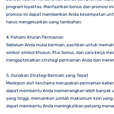
program loyalitas. Manfaatkan bonus dan promosi i
promosi ini dapat memberikan Anda kesempatan un
harus mengeluarkan uang tambahan.
4. Pahami Aturan Permainan
Sebelum Anda mulai bermain, pastikan untuk memahami
simbol-simbol khusus, fitur bonus, dan cara kerja 
mengoptimalkan strategi permainan Anda dan meni
5. Gunakan Strategi Bermain yang Tepat
Meskipun slot terutama merupakan permainan keber
dapat membantu Anda memenangkan lebih banyak uan
yang tinggi, memainkan jumlah maksimum koin yang 
dapat membantu Anda meningkatkan peluang mena