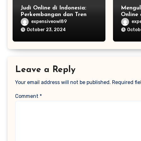
Judi Online di Indonesia:
Mengul
Perkembangan dan Tren
Online 
Terbaru
expensiveowl89
exp
October 23, 2024
Octob
Leave a Reply
Your email address will not be published.
Required fi
Comment
*