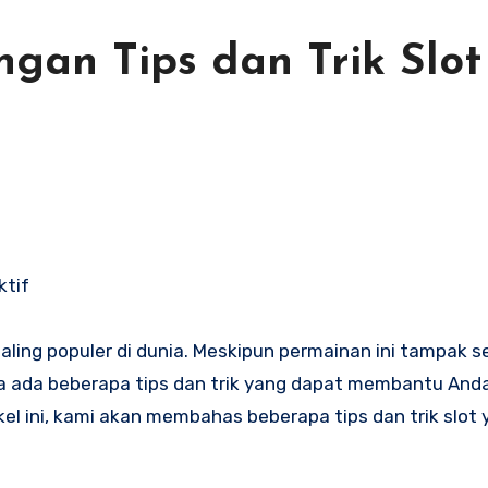
an Tips dan Trik Slot
ktif
aling populer di dunia. Meskipun permainan ini tampak s
 ada beberapa tips dan trik yang dapat membantu And
l ini, kami akan membahas beberapa tips dan trik slot 