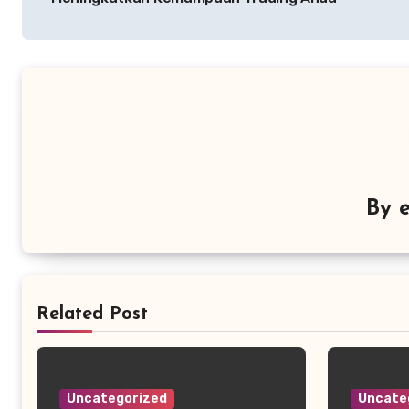
By
Related Post
Uncategorized
Uncate