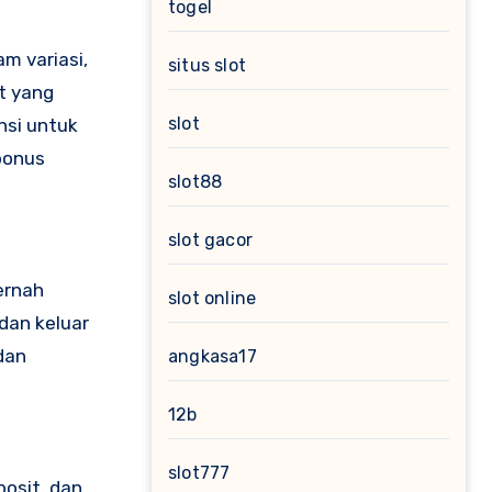
togel
m variasi,
situs slot
ot yang
slot
nsi untuk
bonus
slot88
slot gacor
ernah
slot online
dan keluar
dan
angkasa17
12b
slot777
osit, dan