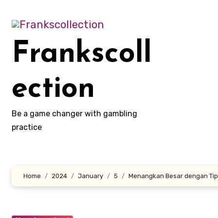
Skip
to
content
Frankscoll
ection
Be a game changer with gambling
practice
Home
2024
January
5
Menangkan Besar dengan Tips 