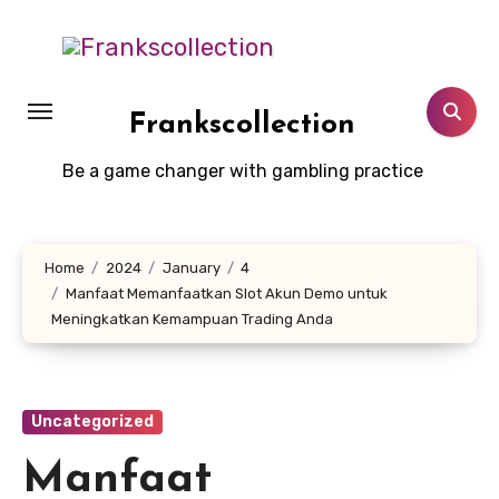
Skip
to
content
Frankscollection
Be a game changer with gambling practice
Home
2024
January
4
Manfaat Memanfaatkan Slot Akun Demo untuk
Meningkatkan Kemampuan Trading Anda
Uncategorized
Manfaat