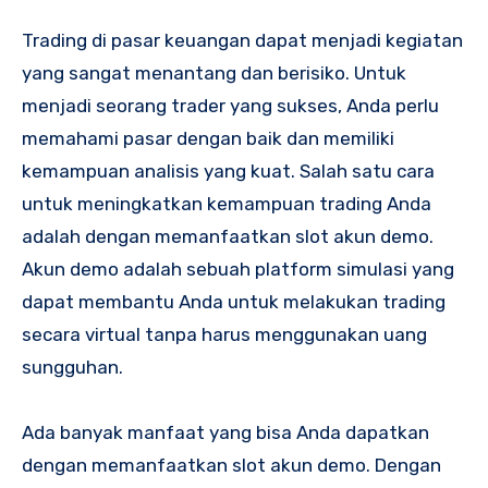
Trading di pasar keuangan dapat menjadi kegiatan
yang sangat menantang dan berisiko. Untuk
menjadi seorang trader yang sukses, Anda perlu
memahami pasar dengan baik dan memiliki
kemampuan analisis yang kuat. Salah satu cara
untuk meningkatkan kemampuan trading Anda
adalah dengan memanfaatkan slot akun demo.
Akun demo adalah sebuah platform simulasi yang
dapat membantu Anda untuk melakukan trading
secara virtual tanpa harus menggunakan uang
sungguhan.
Ada banyak manfaat yang bisa Anda dapatkan
dengan memanfaatkan slot akun demo. Dengan