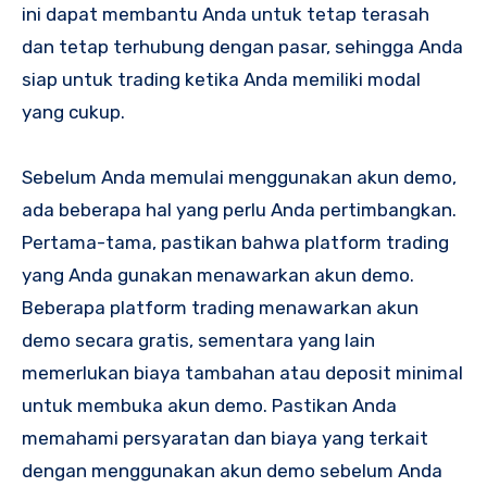
ini dapat membantu Anda untuk tetap terasah
dan tetap terhubung dengan pasar, sehingga Anda
siap untuk trading ketika Anda memiliki modal
yang cukup.
Sebelum Anda memulai menggunakan akun demo,
ada beberapa hal yang perlu Anda pertimbangkan.
Pertama-tama, pastikan bahwa platform trading
yang Anda gunakan menawarkan akun demo.
Beberapa platform trading menawarkan akun
demo secara gratis, sementara yang lain
memerlukan biaya tambahan atau deposit minimal
untuk membuka akun demo. Pastikan Anda
memahami persyaratan dan biaya yang terkait
dengan menggunakan akun demo sebelum Anda