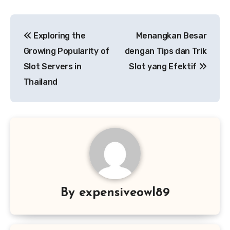
Post
Exploring the
Menangkan Besar
navigation
Growing Popularity of
dengan Tips dan Trik
Slot Servers in
Slot yang Efektif
Thailand
By
expensiveowl89