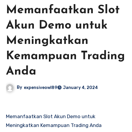
Memanfaatkan Slot
Akun Demo untuk
Meningkatkan
Kemampuan Trading
Anda
By
expensiveowl89
January 4, 2024
Memanfaatkan Slot Akun Demo untuk
Meningkatkan Kemampuan Trading Anda