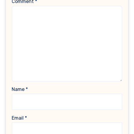
Comment
*
Name
*
Email
*