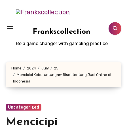
Skip
to
content
Frankscollection
Be a game changer with gambling practice
Home
2024
July
25
Mencicipi Keberuntungan: Riset tentang Judi Online di
Indonesia
Uncategorized
Mencicipi