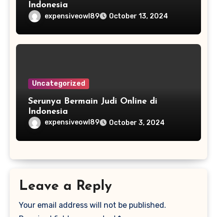
Indonesia
expensiveowl89
October 13, 2024
Uncategorized
Serunya Bermain Judi Online di
Indonesia
expensiveowl89
October 3, 2024
Leave a Reply
Your email address will not be published.