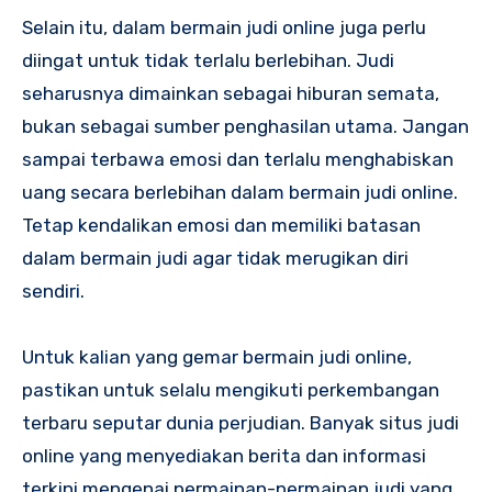
Selain itu, dalam bermain judi online juga perlu
diingat untuk tidak terlalu berlebihan. Judi
seharusnya dimainkan sebagai hiburan semata,
bukan sebagai sumber penghasilan utama. Jangan
sampai terbawa emosi dan terlalu menghabiskan
uang secara berlebihan dalam bermain judi online.
Tetap kendalikan emosi dan memiliki batasan
dalam bermain judi agar tidak merugikan diri
sendiri.
Untuk kalian yang gemar bermain judi online,
pastikan untuk selalu mengikuti perkembangan
terbaru seputar dunia perjudian. Banyak situs judi
online yang menyediakan berita dan informasi
terkini mengenai permainan-permainan judi yang