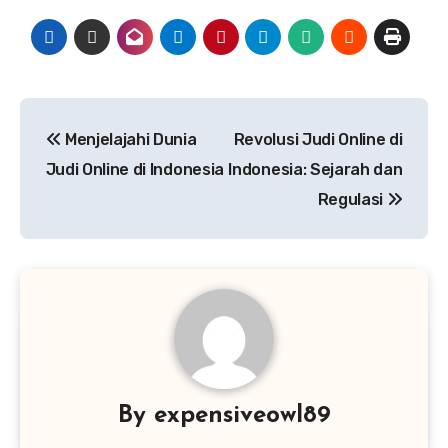
Post
Menjelajahi Dunia
Revolusi Judi Online di
navigation
Judi Online di Indonesia
Indonesia: Sejarah dan
Regulasi
By
expensiveowl89