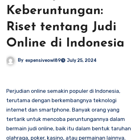
Keberuntungan:
Riset tentang Judi
Online di Indonesia
By
expensiveowl89
July 25, 2024
Perjudian online semakin populer di Indonesia,
terutama dengan berkembangnya teknologi
internet dan smartphone. Banyak orang yang
tertarik untuk mencoba peruntungannya dalam
bermain judi online, baik itu dalam bentuk taruhan
olahraga, poker, kasino, atau permainan lainnya.