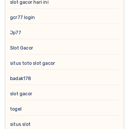
slot gacor hari ini
gcr77 login
Jp77
Slot Gacor
situs toto slot gacor
badak178
slot gacor
togel
situs slot