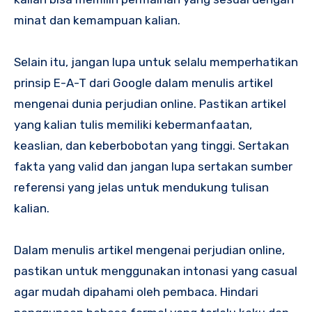
minat dan kemampuan kalian.
Selain itu, jangan lupa untuk selalu memperhatikan
prinsip E-A-T dari Google dalam menulis artikel
mengenai dunia perjudian online. Pastikan artikel
yang kalian tulis memiliki kebermanfaatan,
keaslian, dan keberbobotan yang tinggi. Sertakan
fakta yang valid dan jangan lupa sertakan sumber
referensi yang jelas untuk mendukung tulisan
kalian.
Dalam menulis artikel mengenai perjudian online,
pastikan untuk menggunakan intonasi yang casual
agar mudah dipahami oleh pembaca. Hindari