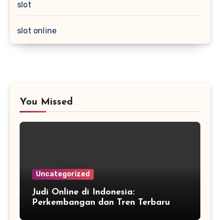
slot
slot online
You Missed
Uncategorized
Judi Online di Indonesia:
Perkembangan dan Tren Terbaru