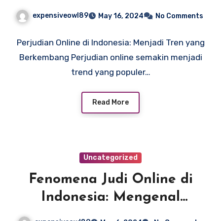
expensiveowl89
May 16, 2024
No Comments
Perjudian Online di Indonesia: Menjadi Tren yang
Berkembang Perjudian online semakin menjadi
trend yang populer…
Read More
Uncategorized
Fenomena Judi Online di
Indonesia: Mengenal
Berbagai Jenis Permainan