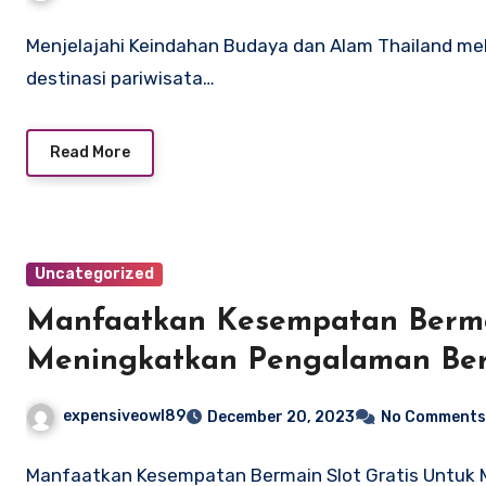
Menjelajahi Keindahan Budaya dan Alam Thailand mel
destinasi pariwisata…
Read More
Uncategorized
Manfaatkan Kesempatan Bermai
Meningkatkan Pengalaman Ber
expensiveowl89
December 20, 2023
No Comments
Manfaatkan Kesempatan Bermain Slot Gratis Untuk M