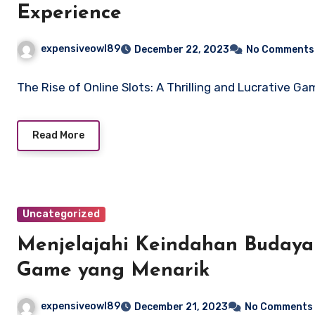
Experience
expensiveowl89
December 22, 2023
No Comments
The Rise of Online Slots: A Thrilling and Lucrative G
Read More
Uncategorized
Menjelajahi Keindahan Budaya 
Game yang Menarik
expensiveowl89
December 21, 2023
No Comments