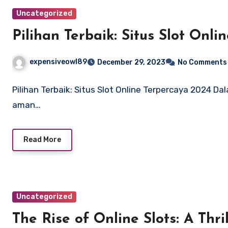
Uncategorized
Pilihan Terbaik: Situs Slot Onl
expensiveowl89
December 29, 2023
No Comments
Pilihan Terbaik: Situs Slot Online Terpercaya 2024 D
aman…
Read More
Uncategorized
The Rise of Online Slots: A Thr