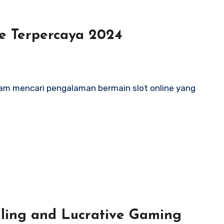
ine Terpercaya 2024
alam mencari pengalaman bermain slot online yang
illing and Lucrative Gaming