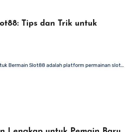
t88: Tips dan Trik untuk
ntuk Bermain Slot88 adalah platform permainan slot…
uan Lengkap untuk Pemain Baru