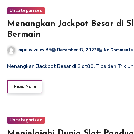
Uncategorized
Menangkan Jackpot Besar di Slo
Bermain
expensiveowl89
December 17, 2023
No Comments
Menangkan Jackpot Besar di Slot88: Tips dan Trik u
Read More
Uncategorized
Menjelajahi Dunia Slot: Pand