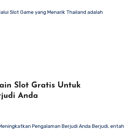
alui Slot Game yang Menarik Thailand adalah
n Slot Gratis Untuk
judi Anda
eningkatkan Pengalaman Berjudi Anda Berjudi, entah