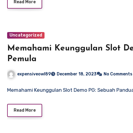
Read More
Uncategorized
Memahami Keunggulan Slot De
Pemula
expensiveowl89
December 18, 2023
No Comments
Memahami Keunggulan Slot Demo PG: Sebuah Panduan
Read More