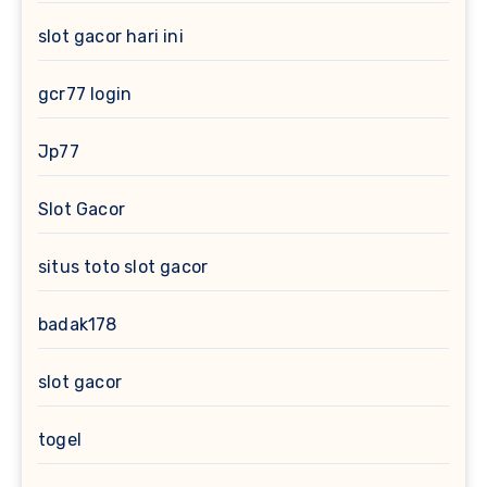
slot gacor hari ini
gcr77 login
Jp77
Slot Gacor
situs toto slot gacor
badak178
slot gacor
togel