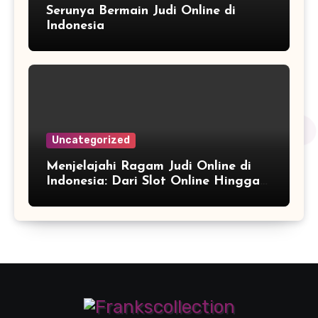
Serunya Bermain Judi Online di
Indonesia
Uncategorized
Menjelajahi Ragam Judi Online di
Indonesia: Dari Slot Online Hingga
Taruhan Bola