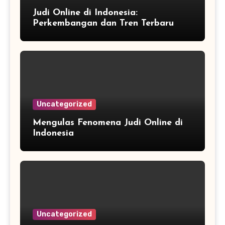
Judi Online di Indonesia:
Perkembangan dan Tren Terbaru
Uncategorized
Mengulas Fenomena Judi Online di
Indonesia
Uncategorized