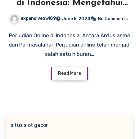
di Indonesia: Mengetahui
Ragam Permainan dan
expensiveowl89
June 5, 2024
No Comments
Keuntungannya
Perjudian Online di Indonesia: Antara Antusiasme
dan Permasalahan Perjudian online telah menjadi
salah satu hiburan…
Read More
situs slot gacor