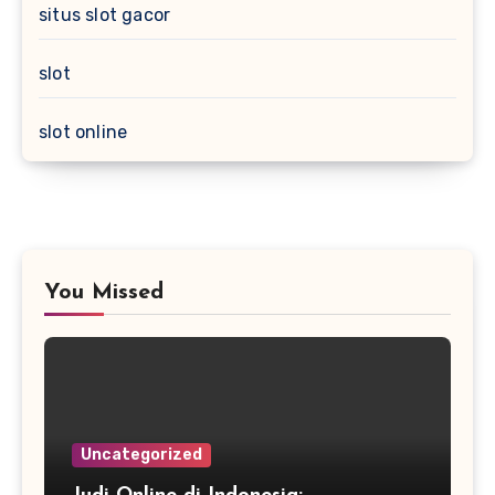
situs slot gacor
slot
slot online
You Missed
Uncategorized