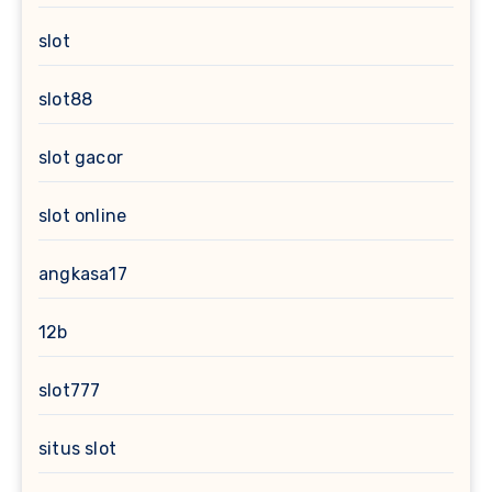
slot
slot88
slot gacor
slot online
angkasa17
12b
slot777
situs slot